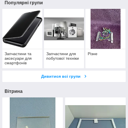
Популярні групи
Запчастини та
Запчастини для
Різне
аксесуари для
побутової техніки
смартфонів
Дивитися всі групи
Вітрина