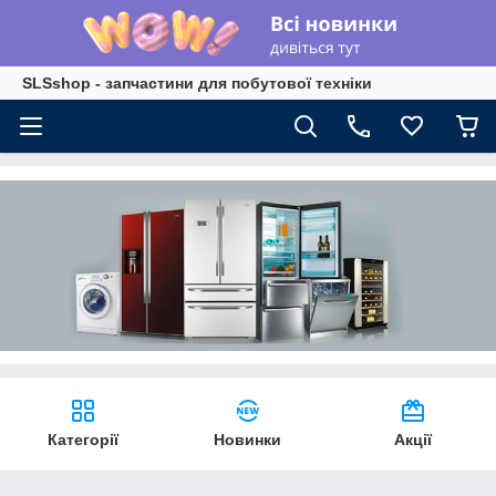
SLSshop - запчастини для побутової техніки
Категорії
Новинки
Акції