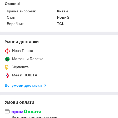
Основні
Країна виробник
Китай
Стан
Новий
Виробник
TCL
Умови доставки
Нова Пошта
Магазини Rozetka
Укрпошта
Meest ПОШТА
Всі умови доставки
Умови оплати
Ви отримаєте замовлення