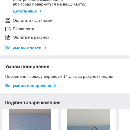
або гроші повернуться на вашу картку
Детальніше
Оплатити частинами
Післяплата
Оплата на рахунок
Всі умови оплати
Умови повернення
Повернення товару впродовж 14 днів за рахунок покупця
Всі умови повернення
Подібні товари компанії