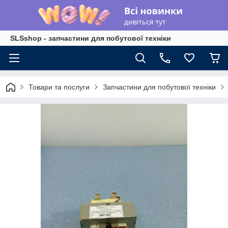
SLSshop - запчастини для побутової техніки
Товари та послуги
Запчастини для побутової техніки