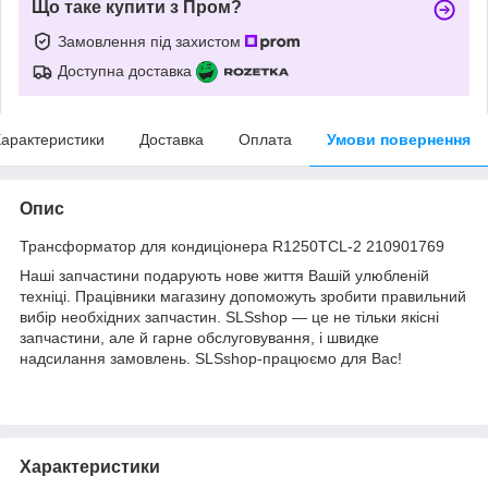
Що таке купити з Пром?
Замовлення під захистом
Доступна доставка
арактеристики
Доставка
Оплата
Умови повернення
Опис
Трансформатор для кондиціонера R1250TCL-2 210901769
Наші запчастини подарують нове життя Вашій улюбленій
техніці. Працівники магазину допоможуть зробити правильний
вибір необхідних запчастин. SLSshop — це не тільки якісні
запчастини, але й гарне обслуговування, і швидке
надсилання замовлень. SLSshop-працюємо для Вас!
Характеристики