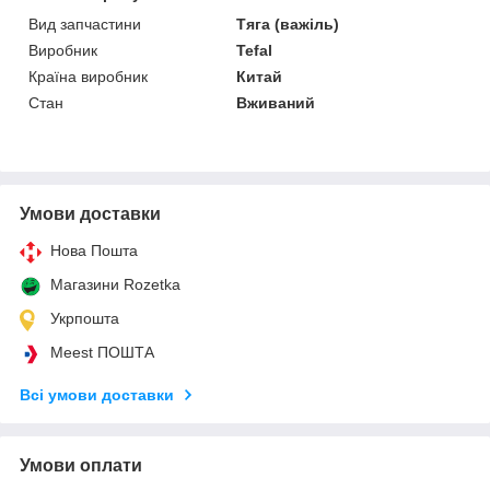
Вид запчастини
Тяга (важіль)
Виробник
Tefal
Країна виробник
Китай
Стан
Вживаний
Умови доставки
Нова Пошта
Магазини Rozetka
Укрпошта
Meest ПОШТА
Всі умови доставки
Умови оплати