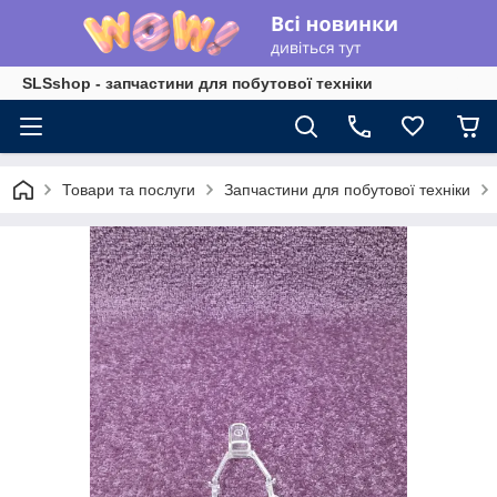
SLSshop - запчастини для побутової техніки
Товари та послуги
Запчастини для побутової техніки