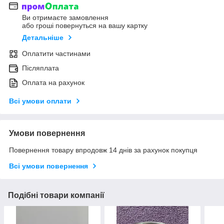
Ви отримаєте замовлення
або гроші повернуться на вашу картку
Детальніше
Оплатити частинами
Післяплата
Оплата на рахунок
Всі умови оплати
Умови повернення
Повернення товару впродовж 14 днів за рахунок покупця
Всі умови повернення
Подібні товари компанії