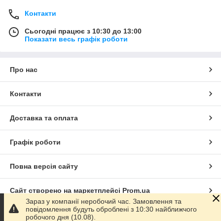
Контакти
Сьогодні працює з 10:30 до 13:00
Показати весь графік роботи
Про нас
Контакти
Доставка та оплата
Графік роботи
Повна версія сайту
Сайт створено на маркетплейсі
Prom.ua
Зараз у компанії неробочий час. Замовлення та
повідомлення будуть оброблені з 10:30 найближчого
Політика конфіденційності
робочого дня (10.08).