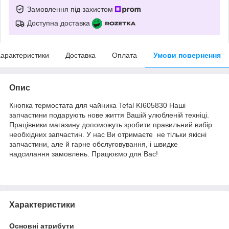
Замовлення під захистом
Доступна доставка
арактеристики
Доставка
Оплата
Умови повернення
Опис
Кнопка термостата для чайника Tefal KI605830 Наші
запчастини подарують нове життя Вашій улюбленій техніці.
Працівники магазину допоможуть зробити правильний вибір
необхідних запчастин. У нас Ви отримаєте не тільки якісні
запчастини, але й гарне обслуговування, і швидке
надсилання замовлень. Працюємо для Вас!
Характеристики
Основні атрибути