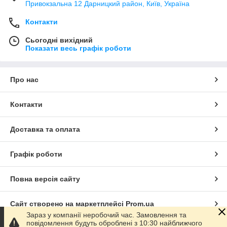
Привокзальна 12 Дарницкий район, Київ, Україна
Контакти
Сьогодні вихідний
Показати весь графік роботи
Про нас
Контакти
Доставка та оплата
Графік роботи
Повна версія сайту
Сайт створено на маркетплейсі
Prom.ua
Зараз у компанії неробочий час. Замовлення та
повідомлення будуть оброблені з 10:30 найближчого