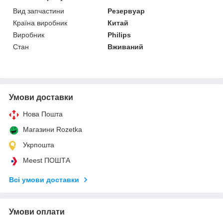
Вид запчастини
Резервуар
Країна виробник
Китай
Виробник
Philips
Стан
Вживаний
Умови доставки
Нова Пошта
Магазини Rozetka
Укрпошта
Meest ПОШТА
Всі умови доставки
Умови оплати