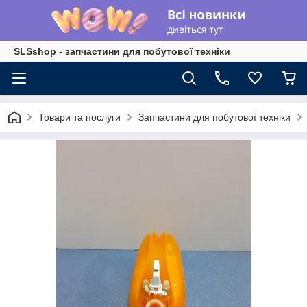
SLSshop - запчастини для побутової техніки
Товари та послуги
Запчастини для побутової техніки