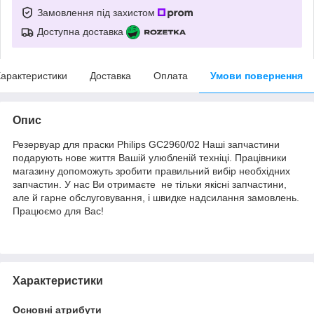
Замовлення під захистом
Доступна доставка
арактеристики
Доставка
Оплата
Умови повернення
Опис
Резервуар для праски Philips GC2960/02 Наші запчастини
подарують нове життя Вашій улюбленій техніці. Працівники
магазину допоможуть зробити правильний вибір необхідних
запчастин. У нас Ви отримаєте не тільки якісні запчастини,
але й гарне обслуговування, і швидке надсилання замовлень.
Працюємо для Вас!
Характеристики
Основні атрибути