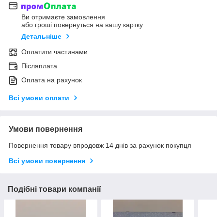
Ви отримаєте замовлення
або гроші повернуться на вашу картку
Детальніше
Оплатити частинами
Післяплата
Оплата на рахунок
Всі умови оплати
Умови повернення
Повернення товару впродовж 14 днів за рахунок покупця
Всі умови повернення
Подібні товари компанії