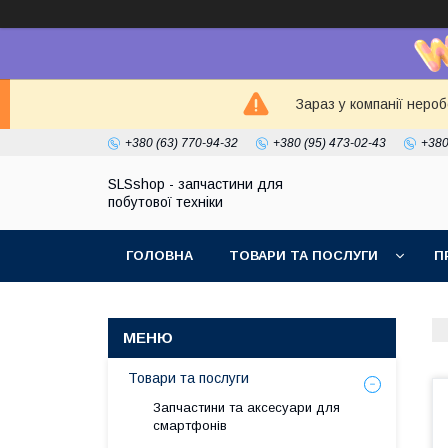
Зараз у компанії неро
+380 (63) 770-94-32
+380 (95) 473-02-43
+380
SLSshop - запчастини для
побутової техніки
ГОЛОВНА
ТОВАРИ ТА ПОСЛУГИ
П
Товари та послуги
Запчастини та аксесуари для
смартфонів