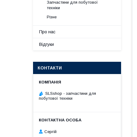
Запчастини для побутової
техніки
Різне
Про нас
Відгуки
КОНТАКТИ
SLSshop - запчастини для
побутової техніки
Сергій