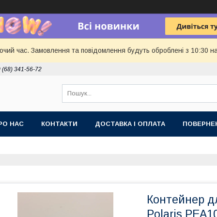
бочий час. Замовлення та повідомлення будуть оброблені з 10:30 н
 (68) 341-56-72
РО НАС
КОНТАКТИ
ДОСТАВКА І ОПЛАТА
ПОВЕРНЕ
Контейнер д
Polaris PEA1