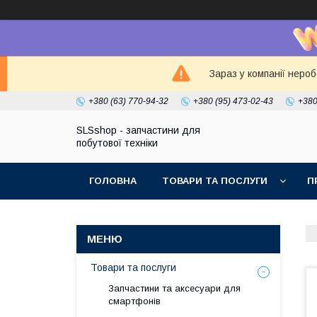
Зараз у компанії неро
+380 (63) 770-94-32
+380 (95) 473-02-43
+380
SLSshop - запчастини для
побутової техніки
ГОЛОВНА
ТОВАРИ ТА ПОСЛУГИ
П
Товари та послуги
Запчастини та аксесуари для
смартфонів