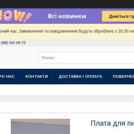
бочий час. Замовлення та повідомлення будуть оброблені з 10:30 н
 (68) 341-56-72
РО НАС
КОНТАКТИ
ДОСТАВКА І ОПЛАТА
ПОВЕРНЕ
Плата для пи