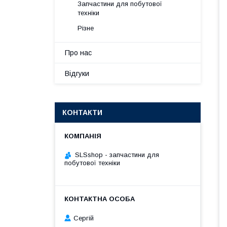
Запчастини для побутової
техніки
Різне
Про нас
Відгуки
КОНТАКТИ
SLSshop - запчастини для
побутової техніки
Сергій