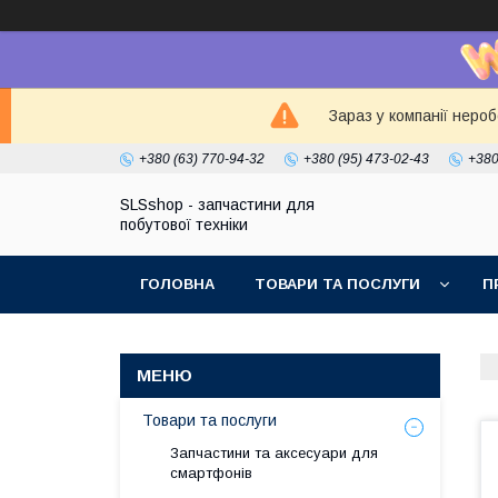
Зараз у компанії неро
+380 (63) 770-94-32
+380 (95) 473-02-43
+380
SLSshop - запчастини для
побутової техніки
ГОЛОВНА
ТОВАРИ ТА ПОСЛУГИ
П
Товари та послуги
Запчастини та аксесуари для
смартфонів