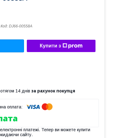
Код:
DJ66-00558A
Купити з
ротягом 14 днів
за рахунок покупця
 електронні платежі. Тепер ви можете купити
окидаючи сайту.