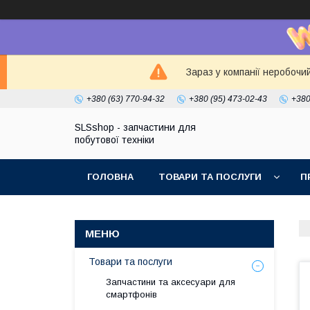
Зараз у компанії неробочи
+380 (63) 770-94-32
+380 (95) 473-02-43
+380
SLSshop - запчастини для
побутової техніки
ГОЛОВНА
ТОВАРИ ТА ПОСЛУГИ
П
Товари та послуги
Запчастини та аксесуари для
смартфонів