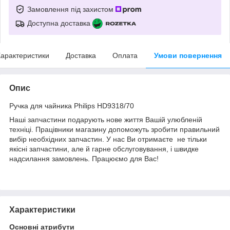
Замовлення під захистом
Доступна доставка
арактеристики
Доставка
Оплата
Умови повернення
Опис
Ручка для чайника Philips HD9318/70
Наші запчастини подарують нове життя Вашій улюбленій
техніці. Працівники магазину допоможуть зробити правильний
вибір необхідних запчастин. У нас Ви отримаєте не тільки
якісні запчастини, але й гарне обслуговування, і швидке
надсилання замовлень. Працюємо для Вас!
Характеристики
Основні атрибути