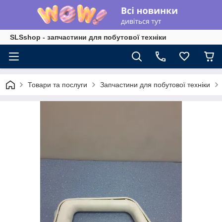
SLSshop - запчастини для побутової техніки
Товари та послуги
Запчастини для побутової техніки