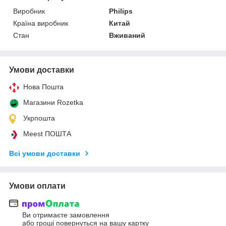
Виробник
Philips
Країна виробник
Китай
Стан
Вживаний
Умови доставки
Нова Пошта
Магазини Rozetka
Укрпошта
Meest ПОШТА
Всі умови доставки
Умови оплати
Ви отримаєте замовлення
або гроші повернуться на вашу картку