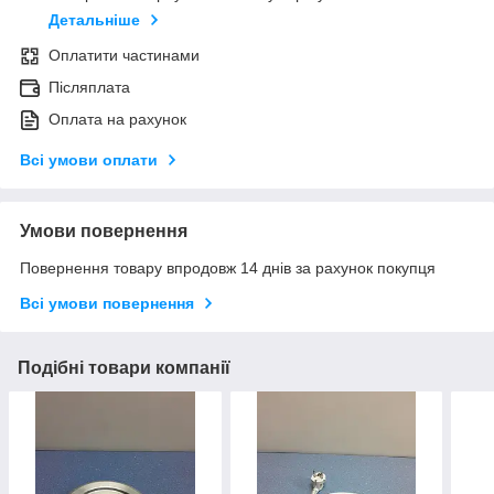
Детальніше
Оплатити частинами
Післяплата
Оплата на рахунок
Всі умови оплати
Умови повернення
Повернення товару впродовж 14 днів за рахунок покупця
Всі умови повернення
Подібні товари компанії