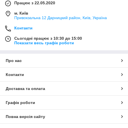
Працює з 22.05.2020
м. Київ
Привокзальна 12 Дарницкий район, Київ, Україна
Контакти
Сьогодні працює з 10:30 до 15:00
Показати весь графік роботи
Про нас
Контакти
Доставка та оплата
Графік роботи
Повна версія сайту