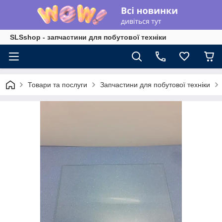
SLSshop - запчастини для побутової техніки
Товари та послуги
Запчастини для побутової техніки