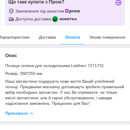
Що таке купити з Пром?
Замовлення під захистом
Доступна доставка
Характеристики
Доставка
Оплата
Умови повернення
Опис
Полиця скляна для холодильника Liebherr 7271731
Розмір: 390*250 мм.
Наші запчастини подарують нове життя Вашій улюбленій
техніці. Працівники магазину допоможуть зробити правильний
вибір необхідних запчастин. У нас Ви отримаєте не тільки
якісні запчастини, але й гарне обслуговування, і швидке
надсилання замовлень. Працюємо для Вас!
Приховати