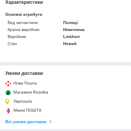
Характеристики
Основні атрибути
Вид запчастини
Полиці
Країна виробник
Німеччина
Виробник
Liebherr
Стан
Новий
Умови доставки
Нова Пошта
Магазини Rozetka
Укрпошта
Meest ПОШТА
Всі умови доставки