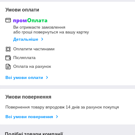
Умови оплати
Ви отримаєте замовлення
або гроші повернуться на вашу картку
Детальніше
Оплатити частинами
Післяплата
Оплата на рахунок
Всі умови оплати
Умови повернення
Повернення товару впродовж 14 днів за рахунок покупця
Всі умови повернення
Подібні товари компанії