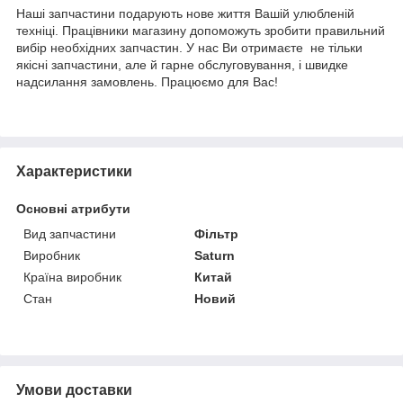
Наші запчастини подарують нове життя Вашій улюбленій
техніці. Працівники магазину допоможуть зробити правильний
вибір необхідних запчастин. У нас Ви отримаєте не тільки
якісні запчастини, але й гарне обслуговування, і швидке
надсилання замовлень. Працюємо для Вас!
Характеристики
Основні атрибути
Вид запчастини
Фільтр
Виробник
Saturn
Країна виробник
Китай
Стан
Новий
Умови доставки