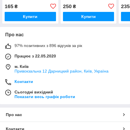
165
250
235
₴
₴
Купити
Купити
Про нас
97% позитивних з 896 відгуків за рік
Працює з 22.05.2020
м. Київ
Привокзальна 12 Дарницкий район, Київ, Україна
Контакти
Сьогодні вихідний
Показати весь графік роботи
Про нас
Контакти