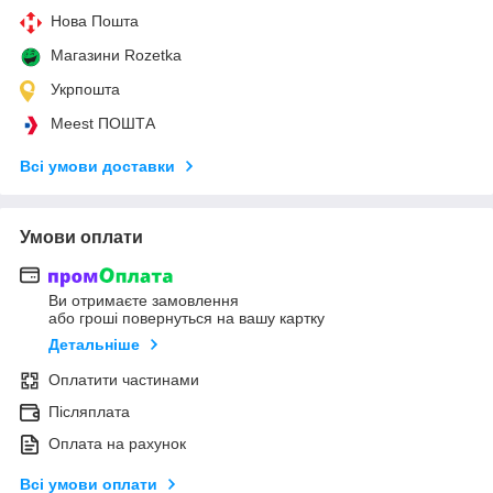
Нова Пошта
Магазини Rozetka
Укрпошта
Meest ПОШТА
Всі умови доставки
Умови оплати
Ви отримаєте замовлення
або гроші повернуться на вашу картку
Детальніше
Оплатити частинами
Післяплата
Оплата на рахунок
Всі умови оплати