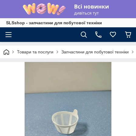
SLSshop - запчастини для побутової техніки
Товари та послуги
Запчастини для побутової техніки