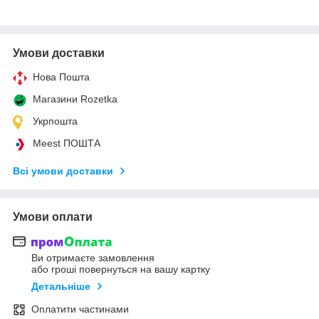
Умови доставки
Нова Пошта
Магазини Rozetka
Укрпошта
Meest ПОШТА
Всі умови доставки
Умови оплати
Ви отримаєте замовлення
або гроші повернуться на вашу картку
Детальніше
Оплатити частинами