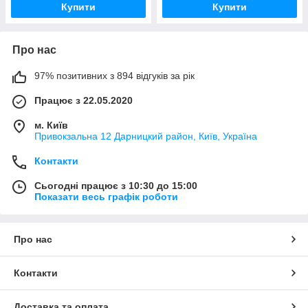
Купити
Купити
Про нас
97% позитивних з 894 відгуків за рік
Працює з 22.05.2020
м. Київ
Привокзальна 12 Дарницкий район, Київ, Україна
Контакти
Сьогодні працює з 10:30 до 15:00
Показати весь графік роботи
Про нас
Контакти
Доставка та оплата