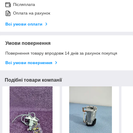
Післяплата
Оплата на рахунок
Всі умови оплати
Умови повернення
Повернення товару впродовж 14 днів за рахунок покупця
Всі умови повернення
Подібні товари компанії