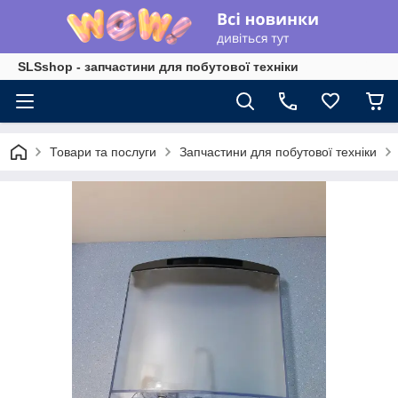
SLSshop - запчастини для побутової техніки
Товари та послуги
Запчастини для побутової техніки