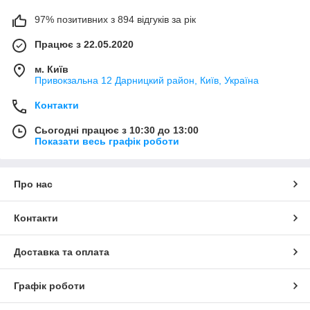
97% позитивних з 894 відгуків за рік
Працює з 22.05.2020
м. Київ
Привокзальна 12 Дарницкий район, Київ, Україна
Контакти
Сьогодні працює з 10:30 до 13:00
Показати весь графік роботи
Про нас
Контакти
Доставка та оплата
Графік роботи