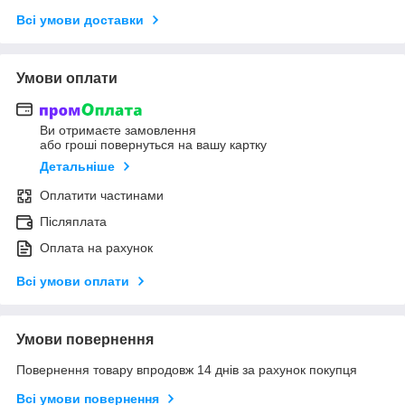
Всі умови доставки
Умови оплати
Ви отримаєте замовлення
або гроші повернуться на вашу картку
Детальніше
Оплатити частинами
Післяплата
Оплата на рахунок
Всі умови оплати
Умови повернення
Повернення товару впродовж 14 днів за рахунок покупця
Всі умови повернення