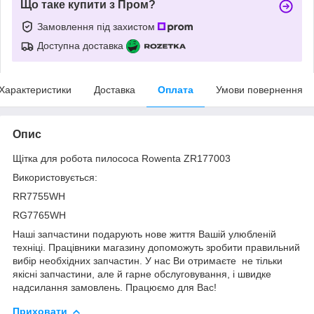
Що таке купити з Пром?
Замовлення під захистом
Доступна доставка
Характеристики
Доставка
Оплата
Умови повернення
Опис
Щітка для робота пилососа Rowenta ZR177003
Використовується:
RR7755WH
RG7765WH
Наші запчастини подарують нове життя Вашій улюбленій
техніці. Працівники магазину допоможуть зробити правильний
вибір необхідних запчастин. У нас Ви отримаєте не тільки
якісні запчастини, але й гарне обслуговування, і швидке
надсилання замовлень. Працюємо для Вас!
Приховати