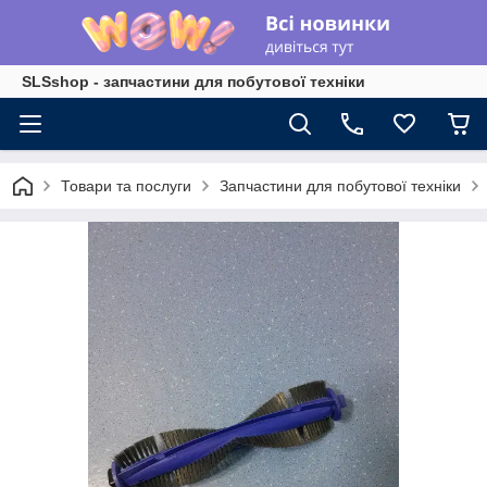
SLSshop - запчастини для побутової техніки
Товари та послуги
Запчастини для побутової техніки