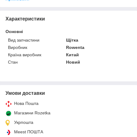
Характеристики
Основні
Вид запчастини
Щітка
Виробник
Rowenta
Країна виробник
Китай
Стан
Новий
Умови доставки
Нова Пошта
Магазини Rozetka
Укрпошта
Meest ПОШТА