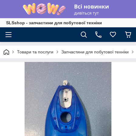
SLSshop - запчастини для побутової техніки
Товари та послуги
Запчастини для побутової техніки