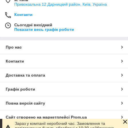
Привокзальна 12 Дарницкий район, Київ, Україна
Контакти
Сьогодні вихідний
Показати весь графік роботи
Про нас
Контакти
Доставка та оплата
Графік роботи
Повна версія сайту
Сайт створено на маркетплейсі
Prom.ua
Зараз у компанії неробочий час. Замовлення та