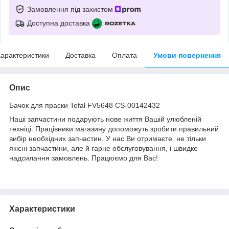
Замовлення під захистом
Доступна доставка
арактеристики
Доставка
Оплата
Умови повернення
Опис
Бачок для праски Tefal FV5648 CS-00142432
Наші запчастини подарують нове життя Вашій улюбленій
техніці. Працівники магазину допоможуть зробити правильний
вибір необхідних запчастин. У нас Ви отримаєте не тільки
якісні запчастини, але й гарне обслуговування, і швидке
надсилання замовлень. Працюємо для Вас!
Характеристики