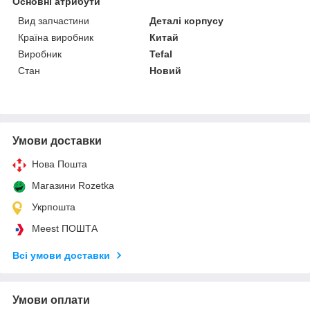
Основні атрибути
Вид запчастини
Деталі корпусу
Країна виробник
Китай
Виробник
Tefal
Стан
Новий
Умови доставки
Нова Пошта
Магазини Rozetka
Укрпошта
Meest ПОШТА
Всі умови доставки
Умови оплати