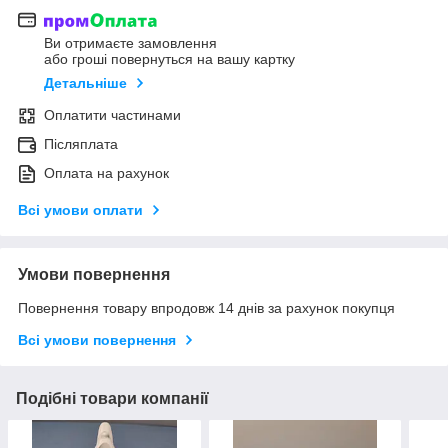
Ви отримаєте замовлення
або гроші повернуться на вашу картку
Детальніше
Оплатити частинами
Післяплата
Оплата на рахунок
Всі умови оплати
Умови повернення
Повернення товару впродовж 14 днів за рахунок покупця
Всі умови повернення
Подібні товари компанії