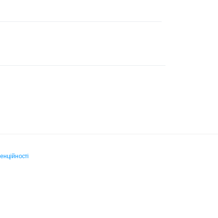
енційності