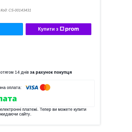
Код:
CS-00143431
Купити з
ротягом 14 днів
за рахунок покупця
 електронні платежі. Тепер ви можете купити
окидаючи сайту.