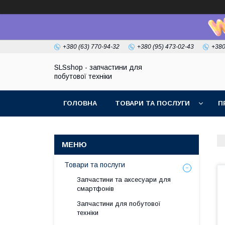
+380 (63) 770-94-32
+380 (95) 473-02-43
+380
SLSshop - запчастини для
побутової техніки
ГОЛОВНА
ТОВАРИ ТА ПОСЛУГИ
П
Товари та послуги
Запчастини та аксесуари для
смартфонів
Запчастини для побутової
техніки