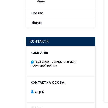
Різне
Про нас
Відгуки
КОНТАКТИ
SLSshop - запчастини для
побутової техніки
Сергій