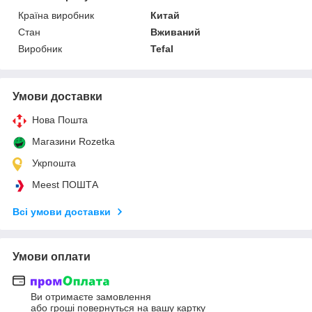
Країна виробник
Китай
Стан
Вживаний
Виробник
Tefal
Умови доставки
Нова Пошта
Магазини Rozetka
Укрпошта
Meest ПОШТА
Всі умови доставки
Умови оплати
Ви отримаєте замовлення
або гроші повернуться на вашу картку