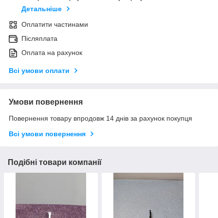
Детальніше
Оплатити частинами
Післяплата
Оплата на рахунок
Всі умови оплати
Умови повернення
Повернення товару впродовж 14 днів за рахунок покупця
Всі умови повернення
Подібні товари компанії