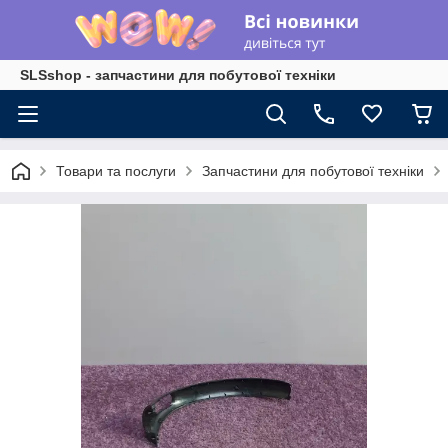
SLSshop - запчастини для побутової техніки
Товари та послуги
Запчастини для побутової техніки