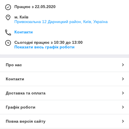
Працює з 22.05.2020
м. Київ
Привокзальна 12 Дарницкий район, Київ, Україна
Контакти
Сьогодні працює з 10:30 до 13:00
Показати весь графік роботи
Про нас
Контакти
Доставка та оплата
Графік роботи
Повна версія сайту