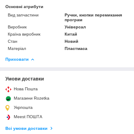
Основні атрибути
Вид запчастини
Ручки, кнопки перемикання
програм
Виробник
Універсал
Країна виробник
Китай
Стан
Новий
Матеріал
Пластмаса
Приховати
Умови доставки
Нова Пошта
Магазини Rozetka
Укрпошта
Meest ПОШТА
Всі умови доставки