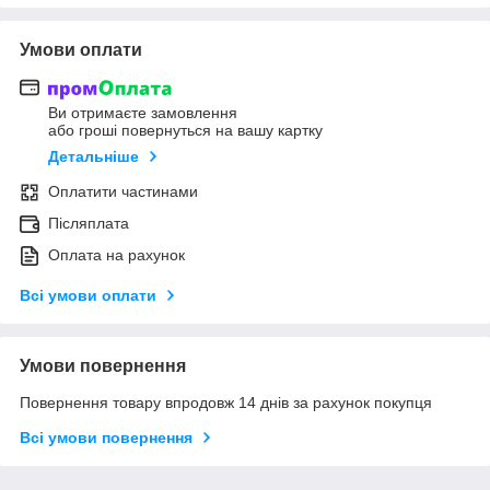
Умови оплати
Ви отримаєте замовлення
або гроші повернуться на вашу картку
Детальніше
Оплатити частинами
Післяплата
Оплата на рахунок
Всі умови оплати
Умови повернення
Повернення товару впродовж 14 днів за рахунок покупця
Всі умови повернення