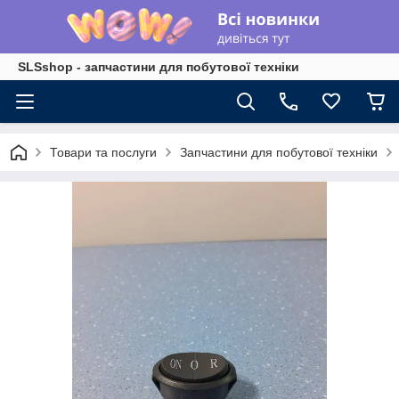
SLSshop - запчастини для побутової техніки
Товари та послуги
Запчастини для побутової техніки