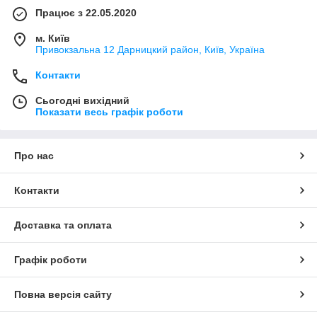
Працює з 22.05.2020
м. Київ
Привокзальна 12 Дарницкий район, Київ, Україна
Контакти
Сьогодні вихідний
Показати весь графік роботи
Про нас
Контакти
Доставка та оплата
Графік роботи
Повна версія сайту