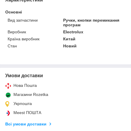
Основні
Вид запчастини
Ручки, кнопки перемикання
програм
Виробник
Electrolux
Країна виробник
Китай
Стан
Новий
Умови доставки
Нова Пошта
Магазини Rozetka
Укрпошта
Meest ПОШТА
Всі умови доставки