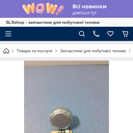
SLSshop - запчастини для побутової техніки
Товари та послуги
Запчастини для побутової техніки