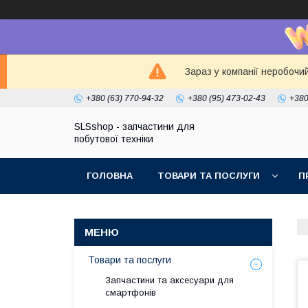
Зараз у компанії неробочи
+380 (63) 770-94-32
+380 (95) 473-02-43
+380
SLSshop - запчастини для
побутової техніки
ГОЛОВНА
ТОВАРИ ТА ПОСЛУГИ
П
Товари та послуги
Запчастини та аксесуари для
смартфонів