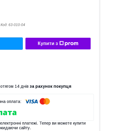
Код:
63-010-04
Купити з
ротягом 14 днів
за рахунок покупця
 електронні платежі. Тепер ви можете купити
окидаючи сайту.