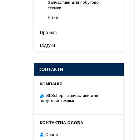
Запчастини для побутової
техніки
Різне
Про нас
Відгуки
КОНТАКТИ
SLSshop - запчастини для
побутової техніки
Сергій