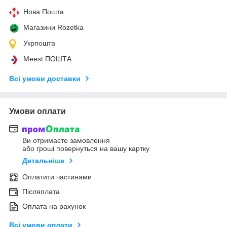
Нова Пошта
Магазини Rozetka
Укрпошта
Meest ПОШТА
Всі умови доставки
Умови оплати
Ви отримаєте замовлення
або гроші повернуться на вашу картку
Детальніше
Оплатити частинами
Післяплата
Оплата на рахунок
Всі умови оплати