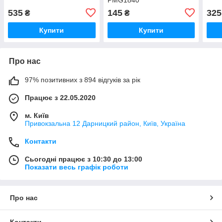
535
145
325
₴
₴
Купити
Купити
Про нас
97% позитивних з 894 відгуків за рік
Працює з 22.05.2020
м. Київ
Привокзальна 12 Дарницкий район, Київ, Україна
Контакти
Сьогодні працює з 10:30 до 13:00
Показати весь графік роботи
Про нас
Контакти