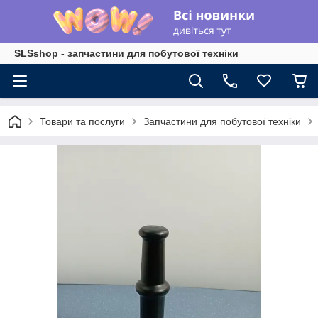
SLSshop - запчастини для побутової техніки
Товари та послуги
Запчастини для побутової техніки