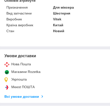
Основні атрибути
Призначення
Для міксера
Вид запчастини
Шестерня
Виробник
Vitek
Країна виробник
Китай
Стан
Новий
Умови доставки
Нова Пошта
Магазини Rozetka
Укрпошта
Meest ПОШТА
Всі умови доставки