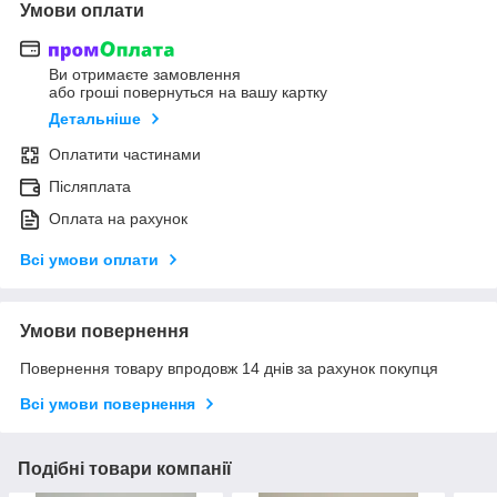
Умови оплати
Ви отримаєте замовлення
або гроші повернуться на вашу картку
Детальніше
Оплатити частинами
Післяплата
Оплата на рахунок
Всі умови оплати
Умови повернення
Повернення товару впродовж 14 днів за рахунок покупця
Всі умови повернення
Подібні товари компанії