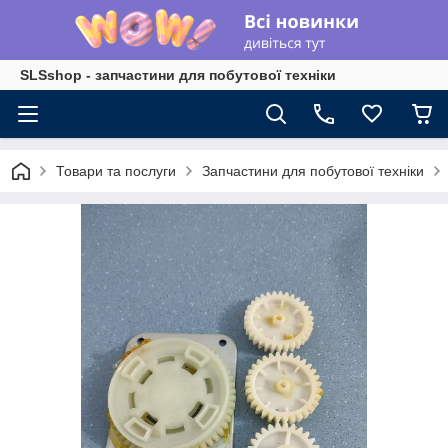
SLSshop - запчастини для побутової техніки
Товари та послуги
Запчастини для побутової техніки