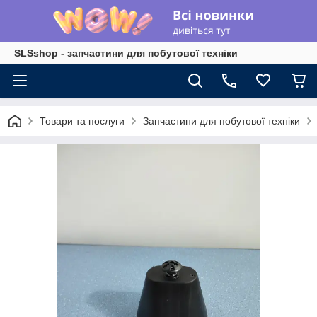
SLSshop - запчастини для побутової техніки
Товари та послуги
Запчастини для побутової техніки