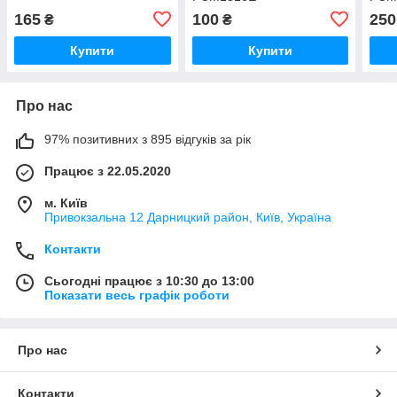
165
100
250
₴
₴
Купити
Купити
Про нас
97% позитивних з 895 відгуків за рік
Працює з 22.05.2020
м. Київ
Привокзальна 12 Дарницкий район, Київ, Україна
Контакти
Сьогодні працює з 10:30 до 13:00
Показати весь графік роботи
Про нас
Контакти