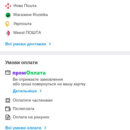
Нова Пошта
Магазини Rozetka
Укрпошта
Meest ПОШТА
Всі умови доставки
Умови оплати
Ви отримаєте замовлення
або гроші повернуться на вашу картку
Детальніше
Оплатити частинами
Післяплата
Оплата на рахунок
Всі умови оплати