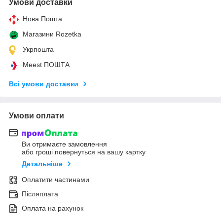
Умови доставки
Нова Пошта
Магазини Rozetka
Укрпошта
Meest ПОШТА
Всі умови доставки
Умови оплати
Ви отримаєте замовлення
або гроші повернуться на вашу картку
Детальніше
Оплатити частинами
Післяплата
Оплата на рахунок