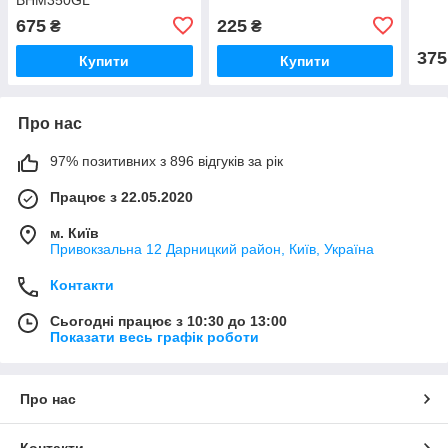
675
225
₴
₴
375
Купити
Купити
Про нас
97% позитивних з 896 відгуків за рік
Працює з 22.05.2020
м. Київ
Привокзальна 12 Дарницкий район, Київ, Україна
Контакти
Сьогодні працює з 10:30 до 13:00
Показати весь графік роботи
Про нас
Контакти