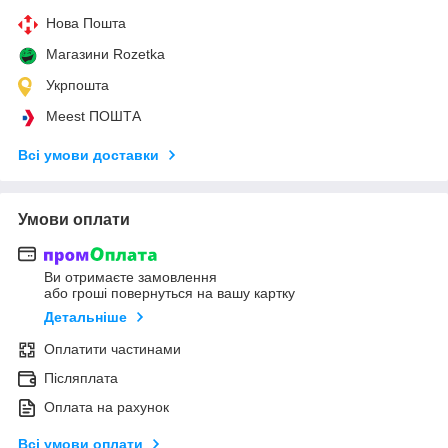
Нова Пошта
Магазини Rozetka
Укрпошта
Meest ПОШТА
Всі умови доставки
Умови оплати
Ви отримаєте замовлення
або гроші повернуться на вашу картку
Детальніше
Оплатити частинами
Післяплата
Оплата на рахунок
Всі умови оплати