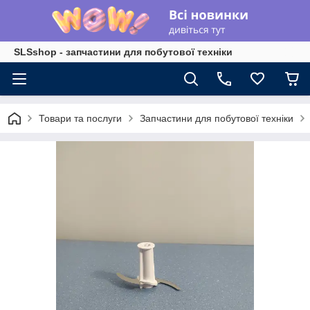
SLSshop - запчастини для побутової техніки
Товари та послуги
Запчастини для побутової техніки