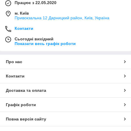
Працює з 22.05.2020
м. Київ
Привокзальна 12 Дарницкий район, Київ, Україна
Контакти
Сьогодні вихідний
Показати весь графік роботи
Про нас
Контакти
Доставка та оплата
Графік роботи
Повна версія сайту