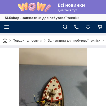
SLSshop - запчастини для побутової техніки
Товари та послуги
Запчастини для побутової техніки