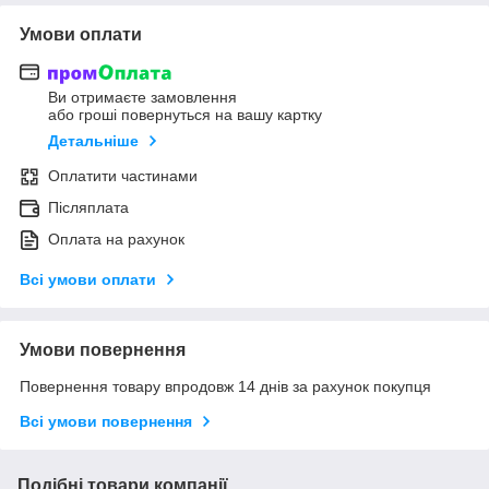
Умови оплати
Ви отримаєте замовлення
або гроші повернуться на вашу картку
Детальніше
Оплатити частинами
Післяплата
Оплата на рахунок
Всі умови оплати
Умови повернення
Повернення товару впродовж 14 днів за рахунок покупця
Всі умови повернення
Подібні товари компанії