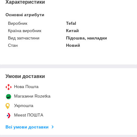
Характеристики
Основні атрибути
Виробник
Tefal
Країна виробник
Китай
Вид запчастини
Підошва, накладки
Стан
Новий
Умови доставки
Нова Пошта
Магазини Rozetka
Укрпошта
Meest ПОШТА
Всі умови доставки