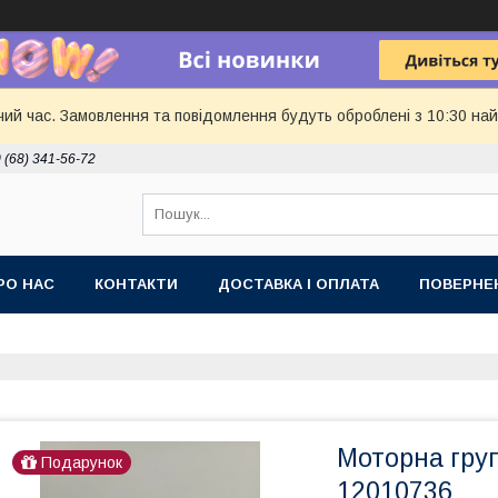
чий час. Замовлення та повідомлення будуть оброблені з 10:30 най
 (68) 341-56-72
РО НАС
КОНТАКТИ
ДОСТАВКА І ОПЛАТА
ПОВЕРНЕ
Моторна гру
Подарунок
12010736