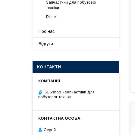
Запчастини для побутової
техніки
Різне
Про нас
Відгуки
КОНТАКТИ
SLSshop - запчастини для
побутової техніки
Сергій