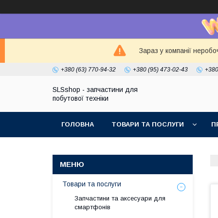
Зараз у компанії неробо
+380 (63) 770-94-32
+380 (95) 473-02-43
+380
SLSshop - запчастини для
побутової техніки
ГОЛОВНА
ТОВАРИ ТА ПОСЛУГИ
П
Товари та послуги
Запчастини та аксесуари для
смартфонів