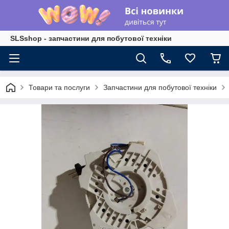
SLSshop - запчастини для побутової техніки
Товари та послуги
Запчастини для побутової техніки