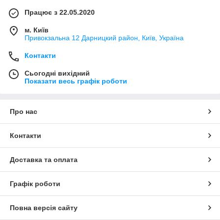
Працює з 22.05.2020
м. Київ
Привокзальна 12 Дарницкий район, Київ, Україна
Контакти
Сьогодні вихідний
Показати весь графік роботи
Про нас
Контакти
Доставка та оплата
Графік роботи
Повна версія сайту