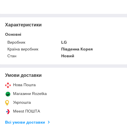
Характеристики
Основні
Виробник
LG
Країна виробник
Південна Корея
Стан
Новий
Умови доставки
Нова Пошта
Магазини Rozetka
Укрпошта
Meest ПОШТА
Всі умови доставки