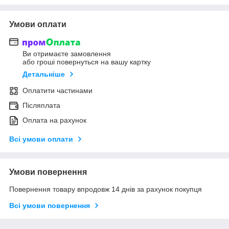
Умови оплати
Ви отримаєте замовлення
або гроші повернуться на вашу картку
Детальніше
Оплатити частинами
Післяплата
Оплата на рахунок
Всі умови оплати
Умови повернення
Повернення товару впродовж 14 днів за рахунок покупця
Всі умови повернення