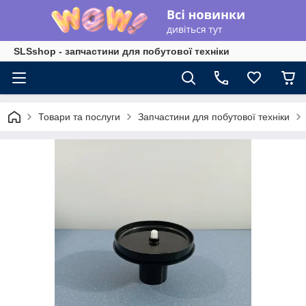
SLSshop - запчастини для побутової техніки
Товари та послуги
Запчастини для побутової техніки