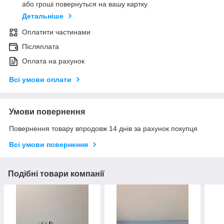
або гроші повернуться на вашу картку
Детальніше
Оплатити частинами
Післяплата
Оплата на рахунок
Всі умови оплати
Умови повернення
Повернення товару впродовж 14 днів за рахунок покупця
Всі умови повернення
Подібні товари компанії