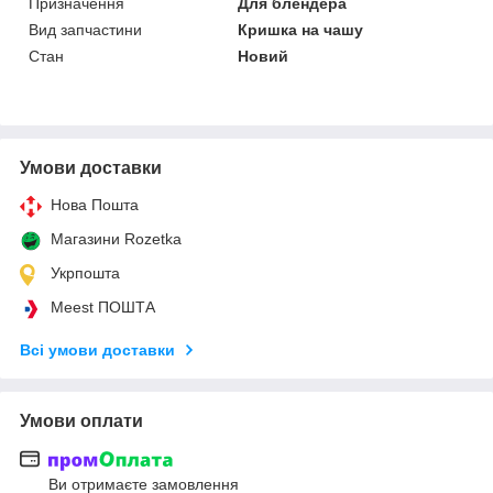
Призначення
Для блендера
Вид запчастини
Кришка на чашу
Стан
Новий
Умови доставки
Нова Пошта
Магазини Rozetka
Укрпошта
Meest ПОШТА
Всі умови доставки
Умови оплати
Ви отримаєте замовлення