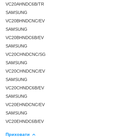
VC20AHNDC6B/TR
SAMSUNG
VC20BHNDCNC/EV
SAMSUNG
VC20BHNDC6B/EV
SAMSUNG
VC20CHNDCNC/SG
SAMSUNG
VC20CHNDCNC/EV
SAMSUNG
VC20CHNDC6B/EV
SAMSUNG
VC20EHNDCNC/EV
SAMSUNG
VC20EHNDC6B/EV
Приховати