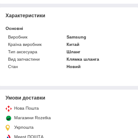
Характеристики
Основні
Виробник
Samsung
Країна виробник
Китай
Тип аксесуара
Шланг
Вид запчастини
Клямка шланга
Стан
Новий
Умови доставки
Нова Пошта
Магазини Rozetka
Укрпошта
Meest ПОШТА