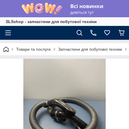
SLSshop - запчастини для побутової техніки
Товари та послуги
Запчастини для побутової техніки