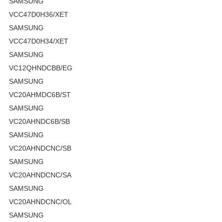
SAMSUNG
VCC47D0H36/XET
SAMSUNG
VCC47D0H34/XET
SAMSUNG
VC12QHNDCBB/EG
SAMSUNG
VC20AHMDC6B/ST
SAMSUNG
VC20AHNDC6B/SB
SAMSUNG
VC20AHNDCNC/SB
SAMSUNG
VC20AHNDCNC/SA
SAMSUNG
VC20AHNDCNC/OL
SAMSUNG