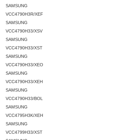
SAMSUNG
VCC4790H3R/XEF
SAMSUNG
VCC4790H33/XSV
SAMSUNG
VCC4790H33/XST
SAMSUNG
VCC4790H33/XEO
SAMSUNG
VCC4790H33/XEH
SAMSUNG
VCC4790H33/BOL
SAMSUNG
VCC4795H3K/XEH
SAMSUNG
VCC4799H33/XST