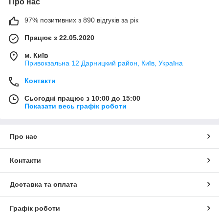
Про нас
97% позитивних з 890 відгуків за рік
Працює з 22.05.2020
м. Київ
Привокзальна 12 Дарницкий район, Київ, Україна
Контакти
Сьогодні працює з 10:00 до 15:00
Показати весь графік роботи
Про нас
Контакти
Доставка та оплата
Графік роботи