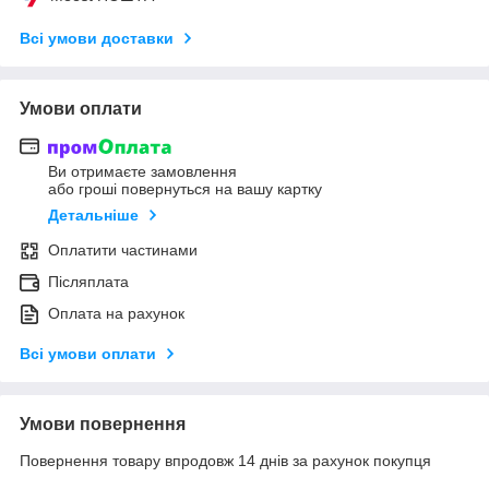
Всі умови доставки
Умови оплати
Ви отримаєте замовлення
або гроші повернуться на вашу картку
Детальніше
Оплатити частинами
Післяплата
Оплата на рахунок
Всі умови оплати
Умови повернення
Повернення товару впродовж 14 днів за рахунок покупця