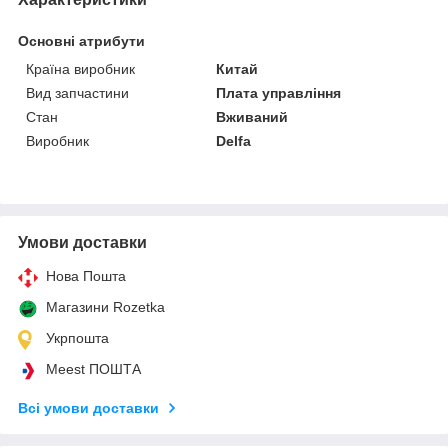
Основні атрибути
Країна виробник
Китай
Вид запчастини
Плата управління
Стан
Вживаний
Виробник
Delfa
Умови доставки
Нова Пошта
Магазини Rozetka
Укрпошта
Meest ПОШТА
Всі умови доставки