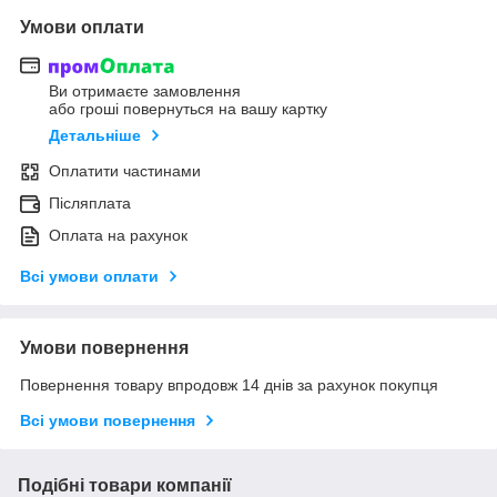
Умови оплати
Ви отримаєте замовлення
або гроші повернуться на вашу картку
Детальніше
Оплатити частинами
Післяплата
Оплата на рахунок
Всі умови оплати
Умови повернення
Повернення товару впродовж 14 днів за рахунок покупця
Всі умови повернення
Подібні товари компанії