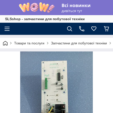
SLSshop - запчастини для побутової техніки
Товари та послуги
Запчастини для побутової техніки