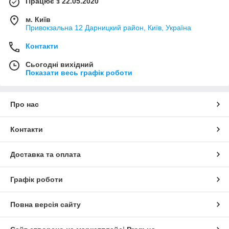
Працює з 22.05.2020
м. Київ
Привокзальна 12 Дарницкий район, Київ, Україна
Контакти
Сьогодні вихідний
Показати весь графік роботи
Про нас
Контакти
Доставка та оплата
Графік роботи
Повна версія сайту