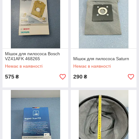
Мішок для пилососа Bosch
VZ41AFK 468265
Мішок для пилососа Saturn
Немає в наявності
Немає в наявності
575
290
₴
₴