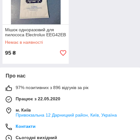
Мішок одноразовий для
пилососа Electrolux EEG42EB
Немає в наявності
95
₴
Про нас
97% позитивних з 896 відгуків за рік
Працює з 22.05.2020
м. Київ
Привокзальна 12 Дарницкий район, Київ, Україна
Контакти
Сьогодні вихідний