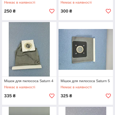
Немає в наявності
Немає в наявності
250
300
₴
₴
Мішок для пилососа Saturn 4
Мішок для пилососа Saturn 5
Немає в наявності
Немає в наявності
335
325
₴
₴