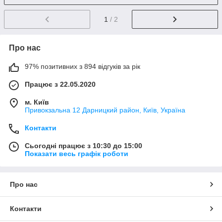
1
/ 2
Про нас
97% позитивних з 894 відгуків за рік
Працює з 22.05.2020
м. Київ
Привокзальна 12 Дарницкий район, Київ, Україна
Контакти
Сьогодні працює з 10:30 до 15:00
Показати весь графік роботи
Про нас
Контакти