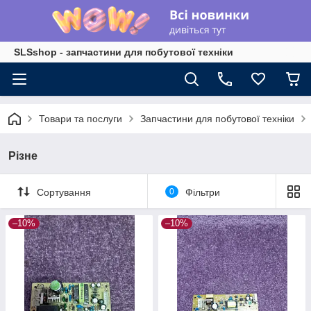
SLSshop - запчастини для побутової техніки
Товари та послуги
Запчастини для побутової техніки
Різне
Сортування
0
Фільтри
–10%
–10%