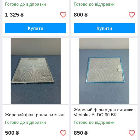
Готово до відправки
Готово до відправки
1 325
800
₴
₴
Купити
Купити
Жировий фільтр для витяжки
Жировий фільтр для витяжки
Ventolux ALDO 60 BK
Готово до відправки
Готово до відправки
500
850
₴
₴