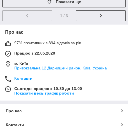
Показати ще
1
/ 6
Про нас
97% позитивних з 894 відгуків за рік
Працює з 22.05.2020
м. Київ
Привокзальна 12 Дарницкий район, Київ, Україна
Контакти
Сьогодні працює з 10:30 до 13:00
Показати весь графік роботи
Про нас
Контакти