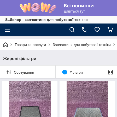
SLSshop - запчастини для побутової техніки
Товари та послуги
Запчастини для побутової техніки
Жирові фільтри
Сортування
0
Фільтри