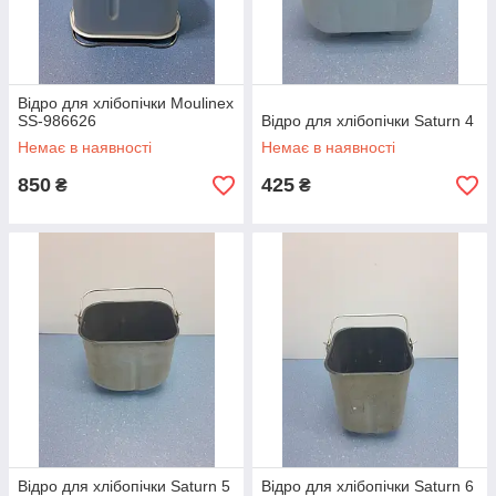
Відро для хлібопічки Moulinex
SS-986626
Відро для хлібопічки Saturn 4
Немає в наявності
Немає в наявності
850
425
₴
₴
Відро для хлібопічки Saturn 5
Відро для хлібопічки Saturn 6