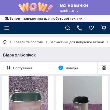
SLSshop - запчастини для побутової техніки
Товари та послуги
Запчастини для побутової техніки
Відра хлібопічок
Сортування
0
Фільтри