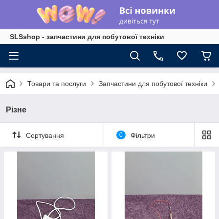
SLSshop - запчастини для побутової техніки
Товари та послуги
Запчастини для побутової техніки
Різне
Сортування
0
Фільтри