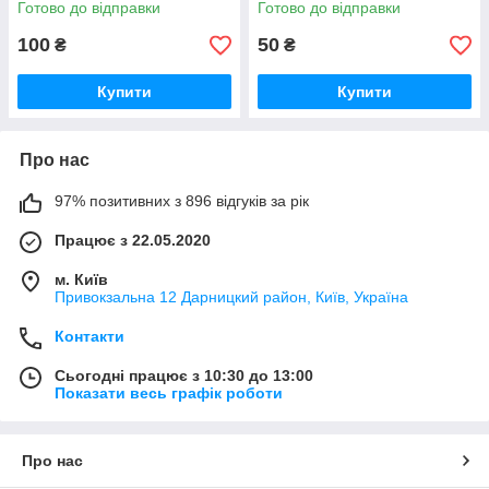
Готово до відправки
Готово до відправки
100
50
₴
₴
Купити
Купити
Про нас
97% позитивних з 896 відгуків за рік
Працює з 22.05.2020
м. Київ
Привокзальна 12 Дарницкий район, Київ, Україна
Контакти
Сьогодні працює з 10:30 до 13:00
Показати весь графік роботи
Про нас